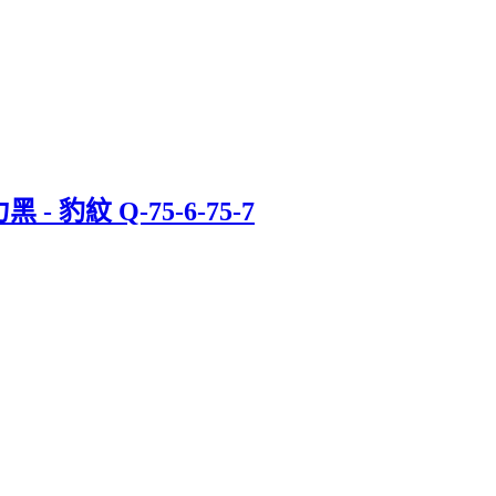
 - 豹紋 Q-75-6-75-7